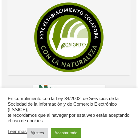
En cumplimiento con la Ley 34/2002, de Servicios de la
Sociedad de la Información y de Comercio Electrónico
(LSSICE),
te recordamos que al navegar por esta web estás aceptando
el uso de cookies.
Leer más
Ajustes
Aceptar todo
© 2026 Cooperativa Católico Agraria - WordPress Theme by
Kadence WP