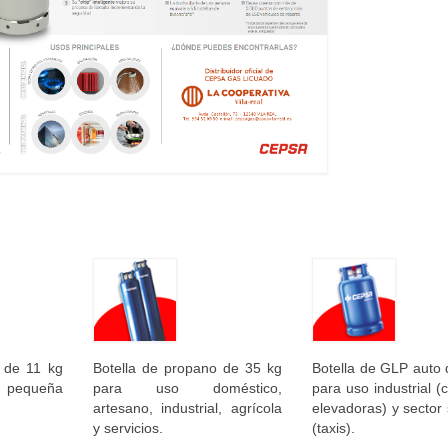
 de 11 kg
Botella de propano de 35 kg
Botella de GLP auto 
, pequeña
para uso doméstico,
para uso industrial (c
.
artesano, industrial, agrícola
elevadoras) y sector 
y servicios.
(taxis).