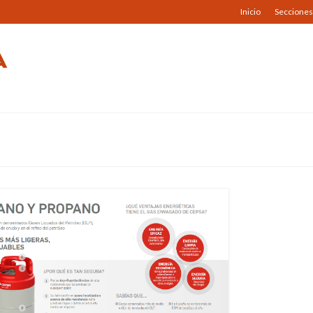
Inicio
Secciones