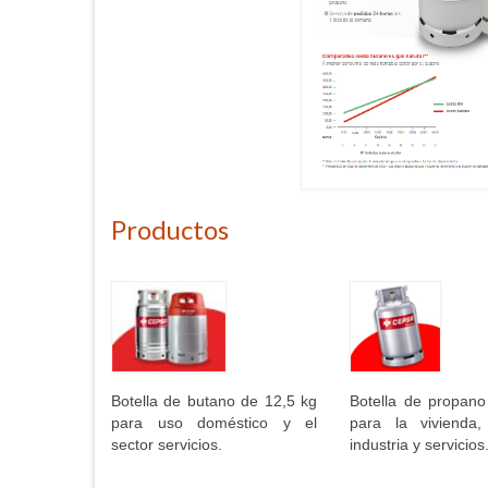
Productos
Botella de propano
Botella de butano de 12,5 kg
para la vivienda
para uso doméstico y el
industria y servicios
sector servicios.