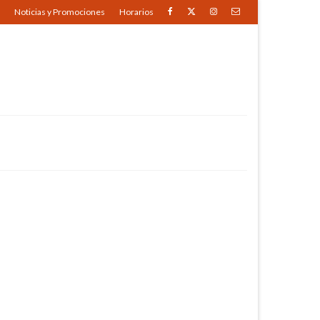
Noticias y Promociones
Horarios