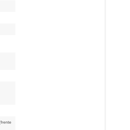
frente