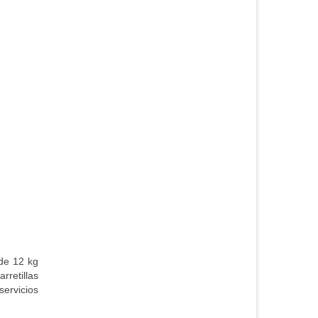
de 12 kg
arretillas
servicios