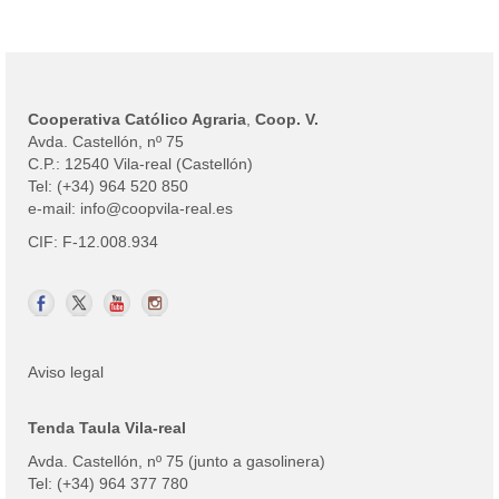
Cooperativa Católico Agraria
,
Coop. V.
Avda. Castellón, nº 75
C.P.: 12540 Vila-real (Castellón)
Tel: (+34) 964 520 850
e-mail: info@coopvila-real.es
CIF: F-12.008.934
Aviso legal
Tenda Taula Vila-real
Avda. Castellón, nº 75 (junto a gasolinera)
Tel: (+34) 964 377 780