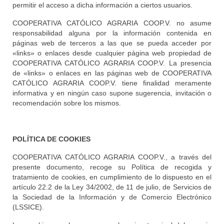
permitir el acceso a dicha información a ciertos usuarios.
COOPERATIVA CATÓLICO AGRARIA COOP.V. no asume
responsabilidad alguna por la información contenida en
páginas web de terceros a las que se pueda acceder por
«links» o enlaces desde cualquier página web propiedad de
COOPERATIVA CATÓLICO AGRARIA COOP.V. La presencia
de «links» o enlaces en las páginas web de COOPERATIVA
CATÓLICO AGRARIA COOP.V. tiene finalidad meramente
informativa y en ningún caso supone sugerencia, invitación o
recomendación sobre los mismos.
POLÍTICA DE COOKIES
COOPERATIVA CATÓLICO AGRARIA COOP.V., a través del
presente documento, recoge su Política de recogida y
tratamiento de cookies, en cumplimiento de lo dispuesto en el
artículo 22.2 de la Ley 34/2002, de 11 de julio, de Servicios de
la Sociedad de la Información y de Comercio Electrónico
(LSSICE).