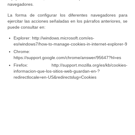
navegadores.
La forma de configurar los diferentes navegadores para
ejercitar las acciones señaladas en los párrafos anteriores, se
puede consultar en:
Explorer: http://windows.microsoft.com/es-
es/windows7/how-to-manage-cookies-in-internet-explorer-9
Chrome:
https://support.google.com/chrome/answer/95647?hl=es
Firefox: http://support.mozilla.org/es/kb/cookies-
informacion-que-los-sitios-web-guardan-en-?
redirectlocale=en-US&redirectslug=Cookies