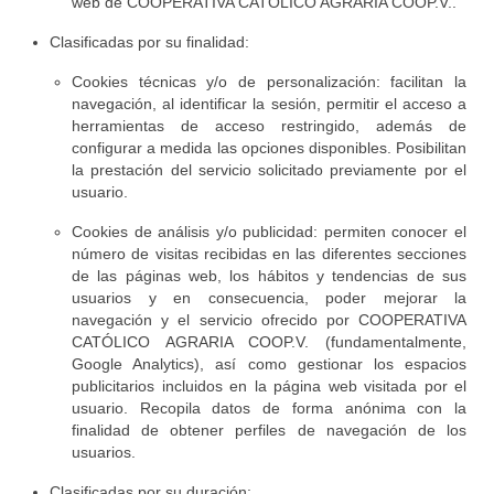
web de COOPERATIVA CATÓLICO AGRARIA COOP.V..
Clasificadas por su finalidad:
Cookies técnicas y/o de personalización: facilitan la
navegación, al identificar la sesión, permitir el acceso a
herramientas de acceso restringido, además de
configurar a medida las opciones disponibles. Posibilitan
la prestación del servicio solicitado previamente por el
usuario.
Cookies de análisis y/o publicidad: permiten conocer el
número de visitas recibidas en las diferentes secciones
de las páginas web, los hábitos y tendencias de sus
usuarios y en consecuencia, poder mejorar la
navegación y el servicio ofrecido por COOPERATIVA
CATÓLICO AGRARIA COOP.V. (fundamentalmente,
Google Analytics), así como gestionar los espacios
publicitarios incluidos en la página web visitada por el
usuario. Recopila datos de forma anónima con la
finalidad de obtener perfiles de navegación de los
usuarios.
Clasificadas por su duración: