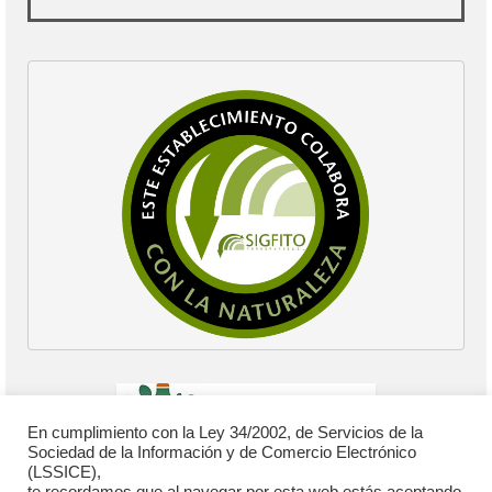
En cumplimiento con la Ley 34/2002, de Servicios de la
Sociedad de la Información y de Comercio Electrónico
(LSSICE),