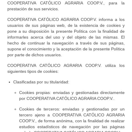
COOPERATIVA CATÓLICO AGRARIA COOP.V., para la
prestación de sus servicios.
COOPERATIVA CATÓLICO AGRARIA COOP.V. informa a los
usuarios de sus páginas web, de la existencia de cookies y
pone a su disposición la presente Política con la finalidad de
informarles acerca del uso y del objeto de las mismas. El
hecho de continuar la navegación a través de sus páginas,
supone el conocimiento y la aceptación de la presente Política
por parte de dichos usuarios.
COOPERATIVA CATÓLICO AGRARIA COOP.V. utiliza los
siguientes tipos de cookies:
Clasificadas por su titularidad:
Cookies propias: enviadas y gestionadas directamente
por COOPERATIVA CATÓLICO AGRARIA COOP.V..
Cookies de terceros: enviadas y gestionadas por un
tercero ajeno a COOPERATIVA CATÓLICO AGRARIA
COOP.V., de forma anónima, con la finalidad de realizar
estudios estadísticos de navegación por las páginas