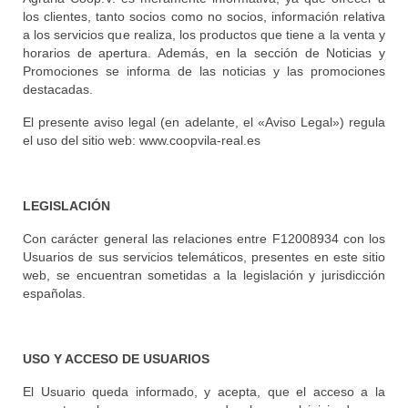
los clientes, tanto socios como no socios, información relativa
a los servicios que realiza, los productos que tiene a la venta y
horarios de apertura. Además, en la sección de Noticias y
Promociones se informa de las noticias y las promociones
destacadas.
El presente aviso legal (en adelante, el «Aviso Legal») regula
el uso del sitio web: www.coopvila-real.es
LEGISLACIÓN
Con carácter general las relaciones entre F12008934 con los
Usuarios de sus servicios telemáticos, presentes en este sitio
web, se encuentran sometidas a la legislación y jurisdicción
españolas.
USO Y ACCESO DE USUARIOS
El Usuario queda informado, y acepta, que el acceso a la