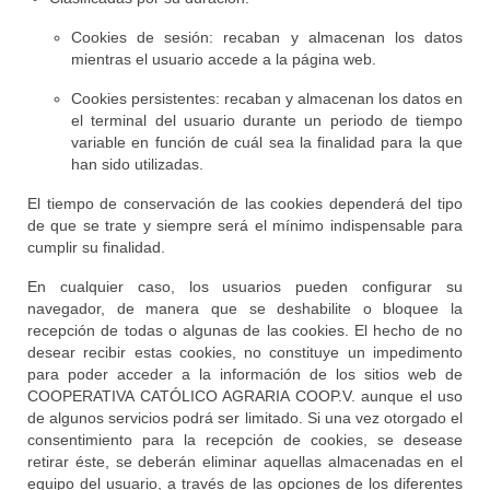
Cookies de sesión: recaban y almacenan los datos
mientras el usuario accede a la página web.
Cookies persistentes: recaban y almacenan los datos en
el terminal del usuario durante un periodo de tiempo
variable en función de cuál sea la finalidad para la que
han sido utilizadas.
El tiempo de conservación de las cookies dependerá del tipo
de que se trate y siempre será el mínimo indispensable para
cumplir su finalidad.
En cualquier caso, los usuarios pueden configurar su
navegador, de manera que se deshabilite o bloquee la
recepción de todas o algunas de las cookies. El hecho de no
desear recibir estas cookies, no constituye un impedimento
para poder acceder a la información de los sitios web de
COOPERATIVA CATÓLICO AGRARIA COOP.V. aunque el uso
de algunos servicios podrá ser limitado. Si una vez otorgado el
consentimiento para la recepción de cookies, se desease
retirar éste, se deberán eliminar aquellas almacenadas en el
equipo del usuario, a través de las opciones de los diferentes