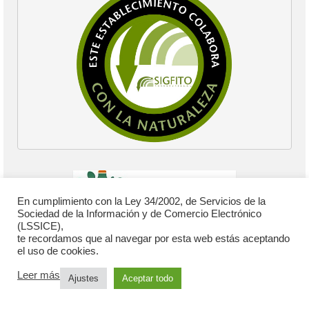
En cumplimiento con la Ley 34/2002, de Servicios de la
Sociedad de la Información y de Comercio Electrónico
(LSSICE),
te recordamos que al navegar por esta web estás aceptando
el uso de cookies.
Leer más
Ajustes
Aceptar todo
© 2026 Cooperativa Católico Agraria - WordPress Theme by
Kadence WP