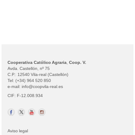
Cooperativa Católico Agraria
,
Coop. V.
Avda. Castellón, nº 75
C.P.: 12540 Vila-real (Castellón)
Tel: (+34) 964 520 850
e-mail: info@coopvila-real.es
CIF: F-12.008.934
Aviso legal